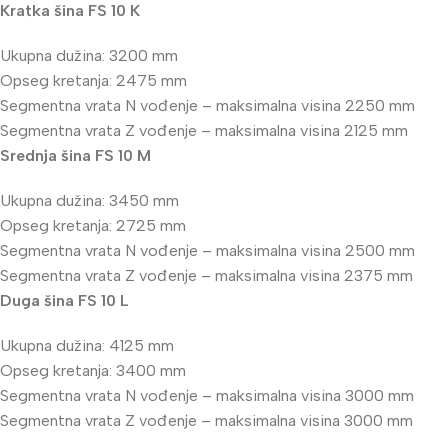
Kratka šina FS 10 K
Ukupna dužina: 3200 mm
Opseg kretanja: 2475 mm
Segmentna vrata N vođenje – maksimalna visina 2250 mm
Segmentna vrata Z vođenje – maksimalna visina 2125 mm
Srednja šina FS 10 M
Ukupna dužina: 3450 mm
Opseg kretanja: 2725 mm
Segmentna vrata N vođenje – maksimalna visina 2500 mm
Segmentna vrata Z vođenje – maksimalna visina 2375 mm
Duga šina FS 10 L
Ukupna dužina: 4125 mm
Opseg kretanja: 3400 mm
Segmentna vrata N vođenje – maksimalna visina 3000 mm
Segmentna vrata Z vođenje – maksimalna visina 3000 mm