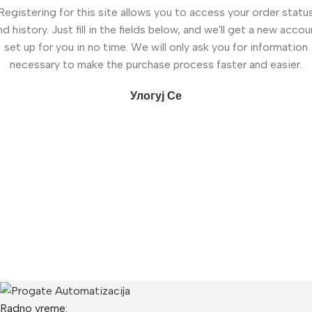
Registering for this site allows you to access your order statu
nd history. Just fill in the fields below, and we'll get a new accou
set up for you in no time. We will only ask you for information
necessary to make the purchase process faster and easier.
Улогуј Се
Radno vreme: