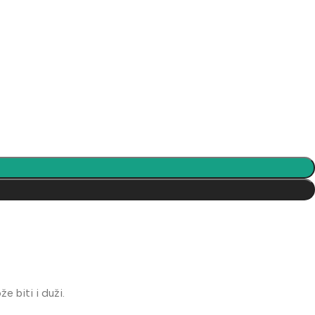
e biti i duži.