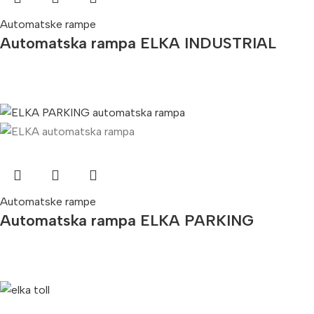
Automatske rampe
Automatska rampa ELKA INDUSTRIAL
Automatske rampe
Automatska rampa ELKA PARKING