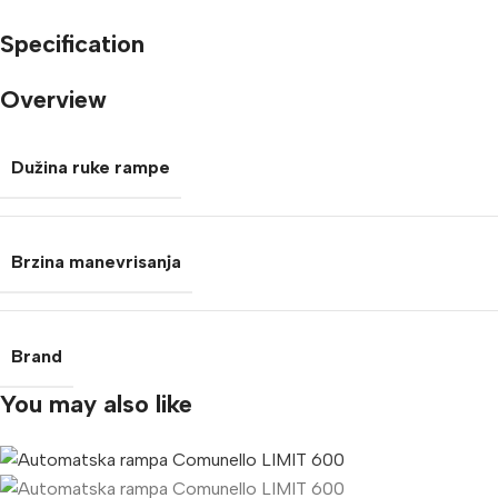
Specification
Overview
Dužina ruke rampe
Brzina manevrisanja
Brand
You may also like