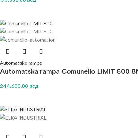
Automatske rampe
Automatska rampa Comunello LIMIT 800 
244,600.00
рсд