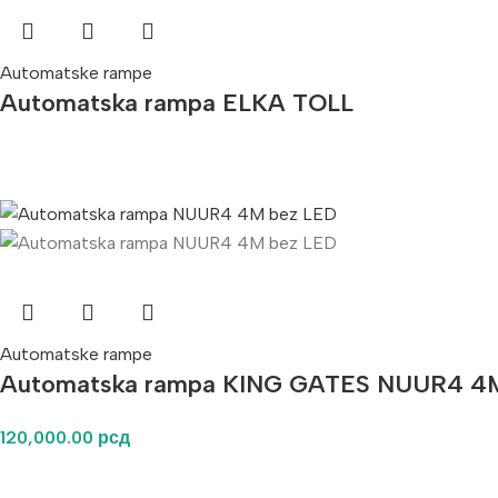
Automatske rampe
Automatska rampa ELKA TOLL
Automatske rampe
Automatska rampa KING GATES NUUR4 4
120,000.00
рсд