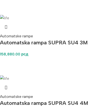
Automatske rampe
Automatska rampa SUPRA SU4 3M
158,880.00
рсд
Automatske rampe
Automatska rampa SUPRA SU4 4M