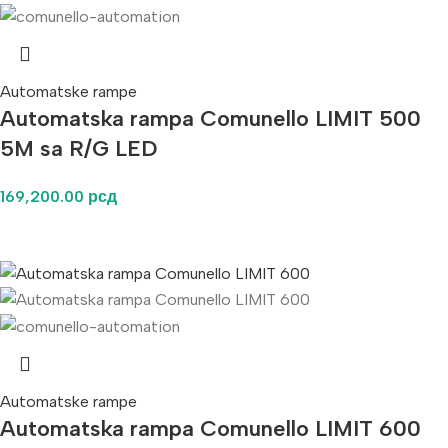
Automatske rampe
Automatska rampa Comunello LIMIT 500
5M sa R/G LED
169,200.00
рсд
Automatske rampe
Automatska rampa Comunello LIMIT 600