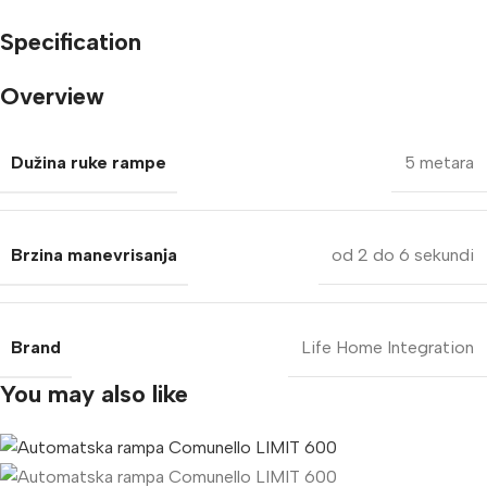
Specification
Overview
Dužina ruke rampe
5 metara
Brzina manevrisanja
od 2 do 6 sekundi
Brand
Life Home Integration
You may also like