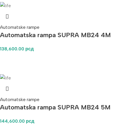
Automatske rampe
Automatska rampa SUPRA MB24 4M
138,600.00
рсд
Automatske rampe
Automatska rampa SUPRA MB24 5M
144,600.00
рсд