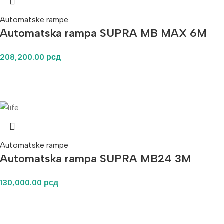
Automatske rampe
Automatska rampa SUPRA MB MAX 6M
208,200.00
рсд
Automatske rampe
Automatska rampa SUPRA MB24 3M
130,000.00
рсд