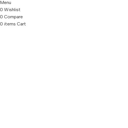
Menu
0
Wishlist
0
Compare
0
items
Cart