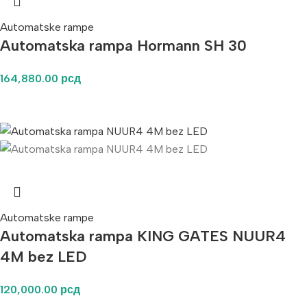
Automatske rampe
Automatska rampa Hormann SH 30
164,880.00
рсд
Automatske rampe
Automatska rampa KING GATES NUUR4
4M bez LED
120,000.00
рсд