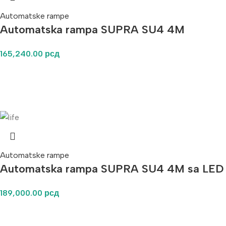
Automatske rampe
Automatska rampa SUPRA SU4 4M
165,240.00
рсд
Automatske rampe
Automatska rampa SUPRA SU4 4M sa LED
189,000.00
рсд