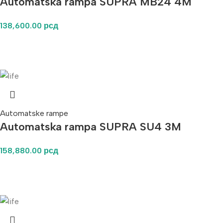
Automatska rampa SUPRA MB24 4M
138,600.00
рсд
Automatske rampe
Automatska rampa SUPRA SU4 3M
158,880.00
рсд