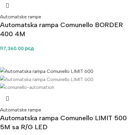
Automatske rampe
Automatska rampa Comunello BORDER
400 4M
117,360.00
рсд
Automatske rampe
Automatska rampa Comunello LIMIT 500
5M sa R/G LED