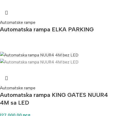
Automatske rampe
Automatska rampa ELKA PARKING
Automatske rampe
Automatska rampa KING GATES NUUR4
4M sa LED
127,000.00
рсд