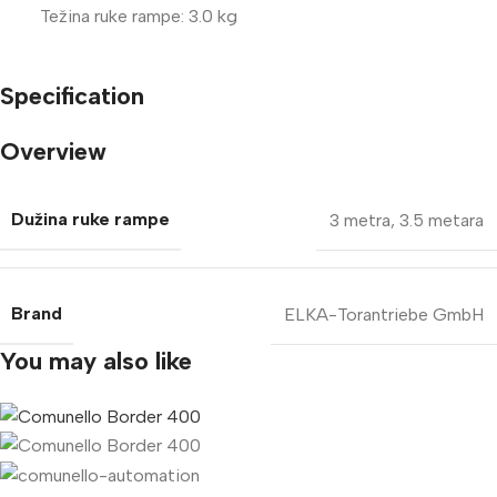
Težina ruke rampe: 3.0 kg
Specification
Overview
Dužina ruke rampe
3 metra
,
3.5 metara
Brand
ELKA-Torantriebe GmbH
You may also like