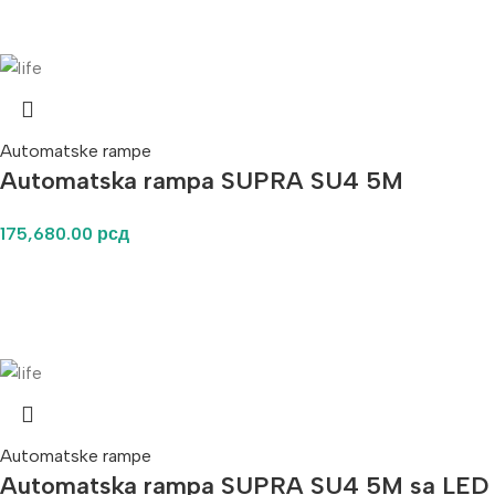
Automatske rampe
Automatska rampa SUPRA SU4 5M
175,680.00
рсд
Automatske rampe
Automatska rampa SUPRA SU4 5M sa LED