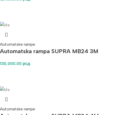
Automatske rampe
Automatska rampa SUPRA MB24 3M
130,000.00
рсд
Automatske rampe