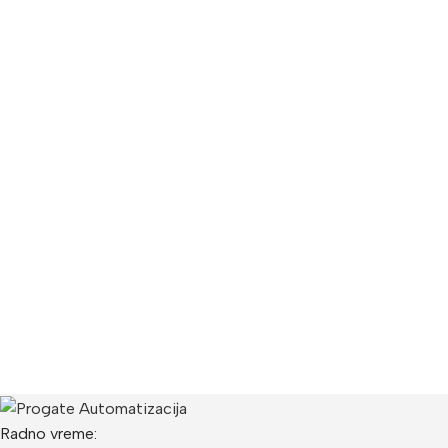
Radno vreme: