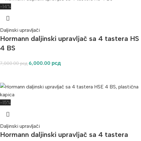
-14%
Daljinski upravljači
Hormann daljinski upravljač sa 4 tastera HS
4 BS
6,000.00
рсд
7,000.00
рсд
-15%
Daljinski upravljači
Hormann daljinski upravljač sa 4 tastera