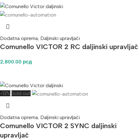
Dodatna oprema
,
Daljinski upravljači
Comunello VICTOR 2 RC daljinski upravljač
2,800.00
рсд
-13%
Sold out
Dodatna oprema
,
Daljinski upravljači
Comunello VICTOR 2 SYNC daljinski
upravljač